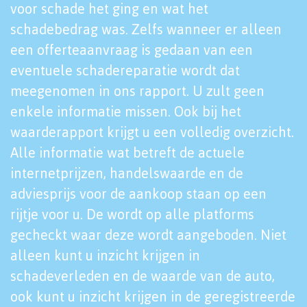
voor schade het ging en wat het
schadebedrag was. Zelfs wanneer er alleen
een offerteaanvraag is gedaan van een
eventuele schadereparatie wordt dat
meegenomen in ons rapport. U zult geen
enkele informatie missen. Ook bij het
waarderapport krijgt u een volledig overzicht.
Alle informatie wat betreft de actuele
internetprijzen, handelswaarde en de
adviesprijs voor de aankoop staan op een
rijtje voor u. De wordt op alle platforms
gecheckt waar deze wordt aangeboden. Niet
alleen kunt u inzicht krijgen in
schadeverleden en de waarde van de auto,
ook kunt u inzicht krijgen in de geregistreerde