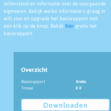
tellerstand en informatie over de voorgaande
eigenaren. Bekijk welke informatie u graag in
wilt zien en upgrade het basisrapport met
één klik op de knop. Bekijk
hier
gratis het
basisrapport.
Overzicht
Basisrapport
Gratis
Totaal
€ 0
Downloaden