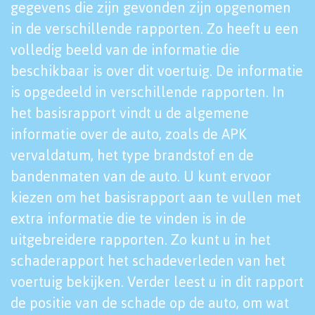
gegevens die zijn gevonden zijn opgenomen
in de verschillende rapporten. Zo heeft u een
volledig beeld van de informatie die
beschikbaar is over dit voertuig. De informatie
is opgedeeld in verschillende rapporten. In
het basisrapport vindt u de algemene
informatie over de auto, zoals de APK
vervaldatum, het type brandstof en de
bandenmaten van de auto. U kunt ervoor
kiezen om het basisrapport aan te vullen met
extra informatie die te vinden is in de
uitgebreidere rapporten. Zo kunt u in het
schaderapport het schadeverleden van het
voertuig bekijken. Verder leest u in dit rapport
de positie van de schade op de auto, om wat