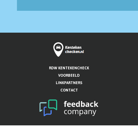
RDW KENTEKENCHECK
VOORBEELD
LINKPARTNERS
CONTACT