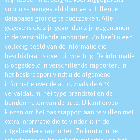
voor u samengesteld door verschillende
databases grondig te doorzoeken. Alle
gegevens die zijn gevonden zijn opgenomen
in de verschillende rapporten. Zo heeft u een
volledig beeld van de informatie die
beschikbaar is over dit voertuig. De informatie
is opgedeeld in verschillende rapporten. In
het basisrapport vindt u de algemene
informatie over de auto, zoals de APK
vervaldatum, het type brandstof en de
bandenmaten van de auto. U kunt ervoor
kiezen om het basisrapport aan te vullen met
extra informatie die te vinden is in de
uitgebreidere rapporten. Zo kunt u in het