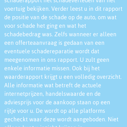
schaderapport het schadeverleden van het
voertuig bekijken. Verder leest u in dit rapport
de positie van de schade op de auto, om wat
voor schade het ging en wat het
schadebedrag was. Zelfs wanneer er alleen
een offerteaanvraag is gedaan van een
eventuele schadereparatie wordt dat
meegenomen in ons rapport. U zult geen
enkele informatie missen. Ook bij het
waarderapport krijgt u een volledig overzicht.
Alle informatie wat betreft de actuele
internetprijzen, handelswaarde en de
adviesprijs voor de aankoop staan op een
rijtje voor u. De wordt op alle platforms
gecheckt waar deze wordt aangeboden. Niet