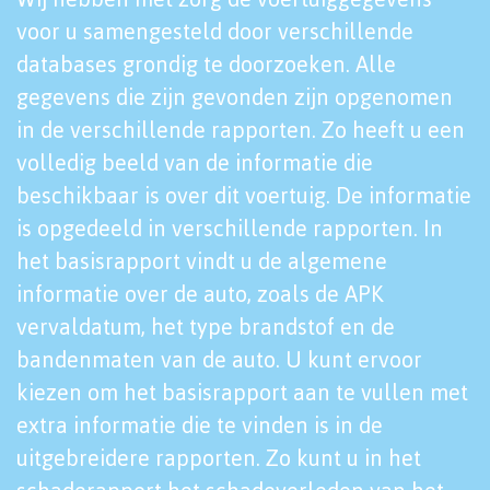
voor u samengesteld door verschillende
databases grondig te doorzoeken. Alle
gegevens die zijn gevonden zijn opgenomen
in de verschillende rapporten. Zo heeft u een
volledig beeld van de informatie die
beschikbaar is over dit voertuig. De informatie
is opgedeeld in verschillende rapporten. In
het basisrapport vindt u de algemene
informatie over de auto, zoals de APK
vervaldatum, het type brandstof en de
bandenmaten van de auto. U kunt ervoor
kiezen om het basisrapport aan te vullen met
extra informatie die te vinden is in de
uitgebreidere rapporten. Zo kunt u in het