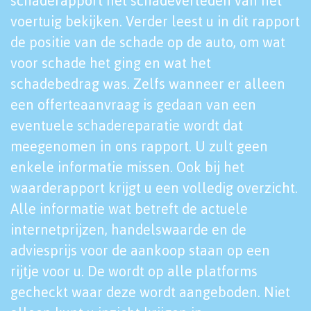
schaderapport het schadeverleden van het
voertuig bekijken. Verder leest u in dit rapport
de positie van de schade op de auto, om wat
voor schade het ging en wat het
schadebedrag was. Zelfs wanneer er alleen
een offerteaanvraag is gedaan van een
eventuele schadereparatie wordt dat
meegenomen in ons rapport. U zult geen
enkele informatie missen. Ook bij het
waarderapport krijgt u een volledig overzicht.
Alle informatie wat betreft de actuele
internetprijzen, handelswaarde en de
adviesprijs voor de aankoop staan op een
rijtje voor u. De wordt op alle platforms
gecheckt waar deze wordt aangeboden. Niet