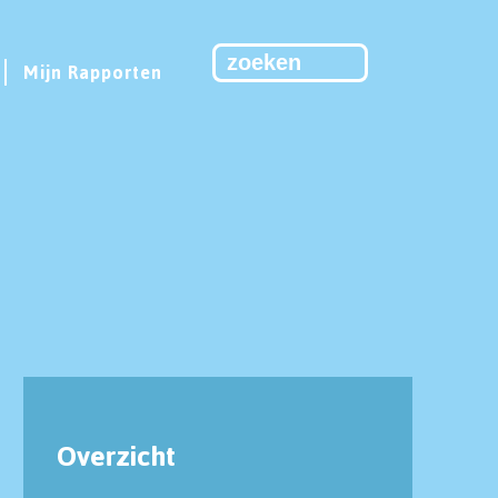
Mijn Rapporten
Overzicht