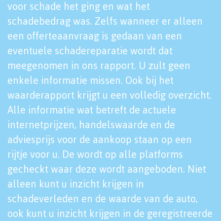
voor schade het ging en wat het
schadebedrag was. Zelfs wanneer er alleen
een offerteaanvraag is gedaan van een
eventuele schadereparatie wordt dat
meegenomen in ons rapport. U zult geen
enkele informatie missen. Ook bij het
waarderapport krijgt u een volledig overzicht.
Alle informatie wat betreft de actuele
internetprijzen, handelswaarde en de
adviesprijs voor de aankoop staan op een
rijtje voor u. De wordt op alle platforms
gecheckt waar deze wordt aangeboden. Niet
alleen kunt u inzicht krijgen in
schadeverleden en de waarde van de auto,
ook kunt u inzicht krijgen in de geregistreerde