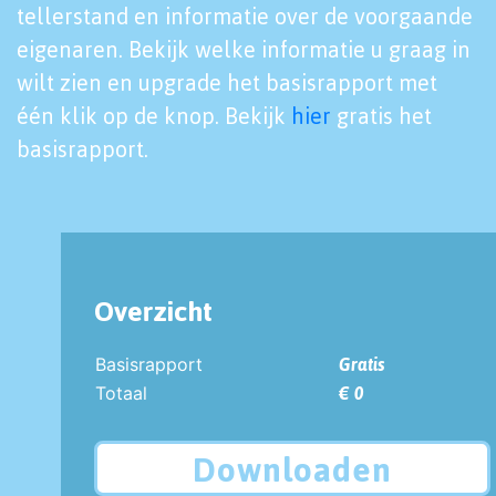
tellerstand en informatie over de voorgaande
eigenaren. Bekijk welke informatie u graag in
wilt zien en upgrade het basisrapport met
één klik op de knop. Bekijk
hier
gratis het
basisrapport.
Overzicht
Basisrapport
Gratis
Totaal
€ 0
Downloaden