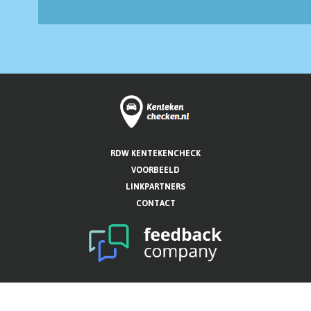
RDW KENTEKENCHECK
VOORBEELD
LINKPARTNERS
CONTACT