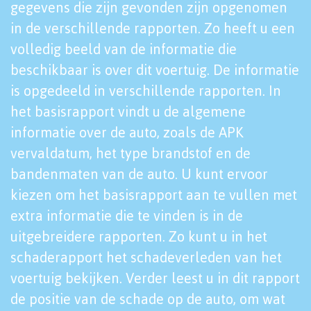
gegevens die zijn gevonden zijn opgenomen
in de verschillende rapporten. Zo heeft u een
volledig beeld van de informatie die
beschikbaar is over dit voertuig. De informatie
is opgedeeld in verschillende rapporten. In
het basisrapport vindt u de algemene
informatie over de auto, zoals de APK
vervaldatum, het type brandstof en de
bandenmaten van de auto. U kunt ervoor
kiezen om het basisrapport aan te vullen met
extra informatie die te vinden is in de
uitgebreidere rapporten. Zo kunt u in het
schaderapport het schadeverleden van het
voertuig bekijken. Verder leest u in dit rapport
de positie van de schade op de auto, om wat