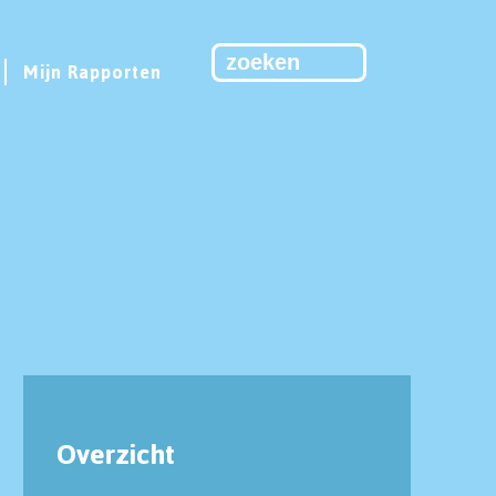
Mijn Rapporten
Overzicht