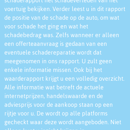
schaderapport het schadeverleden van het
voertuig bekijken. Verder leest u in dit rapport
de positie van de schade op de auto, om wat
voor schade het ging en wat het
schadebedrag was. Zelfs wanneer er alleen
een offerteaanvraag is gedaan van een
eventuele schadereparatie wordt dat
meegenomen in ons rapport. U zult geen
enkele informatie missen. Ook bij het
waarderapport krijgt u een volledig overzicht.
Alle informatie wat betreft de actuele
internetprijzen, handelswaarde en de
adviesprijs voor de aankoop staan op een
rijtje voor u. De wordt op alle platforms
gecheckt waar deze wordt aangeboden. Niet