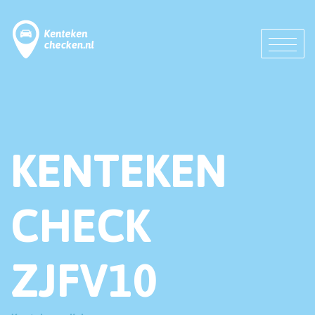
KENTEKEN
CHECK
ZJFV10