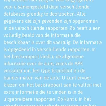
voor u samengesteld door verschillende
databases grondig te doorzoeken. Alle
gegevens die zijn gevonden zijn opgenomen
in de verschillende rapporten. Zo heeft u een
volledig beeld van de informatie die
beschikbaar is over dit voertuig. De informatie
is opgedeeld in verschillende rapporten. In
het basisrapport vindt u de algemene
informatie over de auto, zoals de APK
vervaldatum, het type brandstof en de
bandenmaten van de auto. U kunt ervoor
kiezen om het basisrapport aan te vullen met
extra informatie die te vinden is in de
uitgebreidere rapporten. Zo kunt u in het