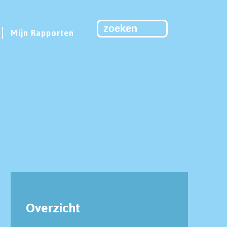
Mijn Rapporten
Overzicht