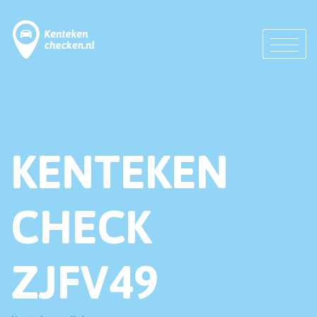
KENTEKEN
CHECK
ZJFV49