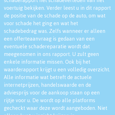
schaderapport het schadeverleden van het
voertuig bekijken. Verder leest u in dit rapport
de positie van de schade op de auto, om wat
voor schade het ging en wat het
schadebedrag was. Zelfs wanneer er alleen
een offerteaanvraag is gedaan van een
eventuele schadereparatie wordt dat
meegenomen in ons rapport. U zult geen
enkele informatie missen. Ook bij het
waarderapport krijgt u een volledig overzicht.
Alle informatie wat betreft de actuele
internetprijzen, handelswaarde en de
adviesprijs voor de aankoop staan op een
rijtje voor u. De wordt op alle platforms
gecheckt waar deze wordt aangeboden. Niet