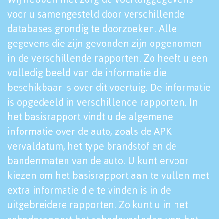
voor u samengesteld door verschillende
databases grondig te doorzoeken. Alle
gegevens die zijn gevonden zijn opgenomen
in de verschillende rapporten. Zo heeft u een
volledig beeld van de informatie die
beschikbaar is over dit voertuig. De informatie
is opgedeeld in verschillende rapporten. In
het basisrapport vindt u de algemene
informatie over de auto, zoals de APK
vervaldatum, het type brandstof en de
bandenmaten van de auto. U kunt ervoor
kiezen om het basisrapport aan te vullen met
extra informatie die te vinden is in de
uitgebreidere rapporten. Zo kunt u in het