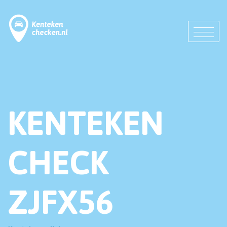
KENTEKEN
CHECK
ZJFX56