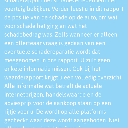
schaderapport het schadeverleden van het
voertuig bekijken. Verder leest u in dit rapport
de positie van de schade op de auto, om wat
voor schade het ging en wat het
schadebedrag was. Zelfs wanneer er alleen
een offerteaanvraag is gedaan van een
eventuele schadereparatie wordt dat
meegenomen in ons rapport. U zult geen
enkele informatie missen. Ook bij het
waarderapport krijgt u een volledig overzicht.
Alle informatie wat betreft de actuele
internetprijzen, handelswaarde en de
adviesprijs voor de aankoop staan op een
rijtje voor u. De wordt op alle platforms
gecheckt waar deze wordt aangeboden. Niet