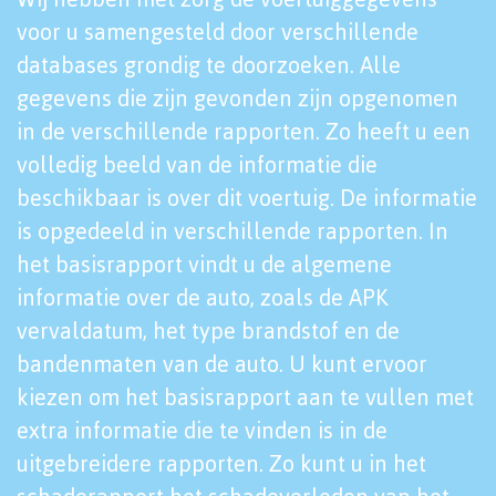
voor u samengesteld door verschillende
databases grondig te doorzoeken. Alle
gegevens die zijn gevonden zijn opgenomen
in de verschillende rapporten. Zo heeft u een
volledig beeld van de informatie die
beschikbaar is over dit voertuig. De informatie
is opgedeeld in verschillende rapporten. In
het basisrapport vindt u de algemene
informatie over de auto, zoals de APK
vervaldatum, het type brandstof en de
bandenmaten van de auto. U kunt ervoor
kiezen om het basisrapport aan te vullen met
extra informatie die te vinden is in de
uitgebreidere rapporten. Zo kunt u in het