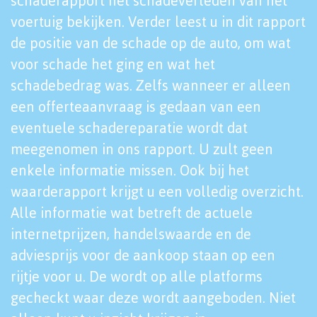
schaderapport het schadeverleden van het
voertuig bekijken. Verder leest u in dit rapport
de positie van de schade op de auto, om wat
voor schade het ging en wat het
schadebedrag was. Zelfs wanneer er alleen
een offerteaanvraag is gedaan van een
eventuele schadereparatie wordt dat
meegenomen in ons rapport. U zult geen
enkele informatie missen. Ook bij het
waarderapport krijgt u een volledig overzicht.
Alle informatie wat betreft de actuele
internetprijzen, handelswaarde en de
adviesprijs voor de aankoop staan op een
rijtje voor u. De wordt op alle platforms
gecheckt waar deze wordt aangeboden. Niet