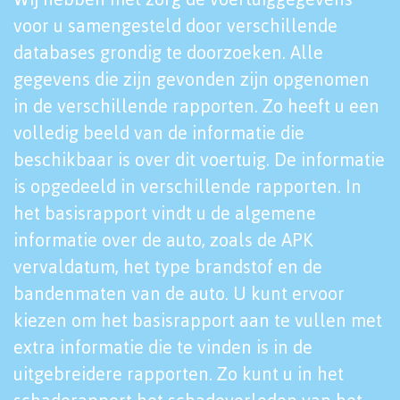
voor u samengesteld door verschillende
databases grondig te doorzoeken. Alle
gegevens die zijn gevonden zijn opgenomen
in de verschillende rapporten. Zo heeft u een
volledig beeld van de informatie die
beschikbaar is over dit voertuig. De informatie
is opgedeeld in verschillende rapporten. In
het basisrapport vindt u de algemene
informatie over de auto, zoals de APK
vervaldatum, het type brandstof en de
bandenmaten van de auto. U kunt ervoor
kiezen om het basisrapport aan te vullen met
extra informatie die te vinden is in de
uitgebreidere rapporten. Zo kunt u in het