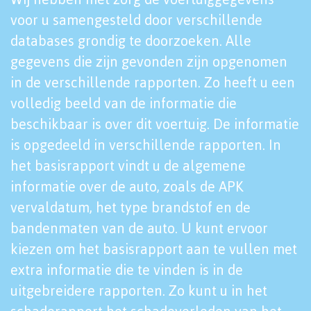
voor u samengesteld door verschillende
databases grondig te doorzoeken. Alle
gegevens die zijn gevonden zijn opgenomen
in de verschillende rapporten. Zo heeft u een
volledig beeld van de informatie die
beschikbaar is over dit voertuig. De informatie
is opgedeeld in verschillende rapporten. In
het basisrapport vindt u de algemene
informatie over de auto, zoals de APK
vervaldatum, het type brandstof en de
bandenmaten van de auto. U kunt ervoor
kiezen om het basisrapport aan te vullen met
extra informatie die te vinden is in de
uitgebreidere rapporten. Zo kunt u in het