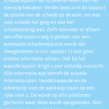
schaderapport het schadeverleden van het
voertuig bekijken. Verder leest u in dit rapport
de positie van de schade op de auto, om wat
voor schade het ging en wat het
schadebedrag was. Zelfs wanneer er alleen
een offerteaanvraag is gedaan van een
eventuele schadereparatie wordt dat
meegenomen in ons rapport. U zult geen
enkele informatie missen. Ook bij het
waarderapport krijgt u een volledig overzicht.
Alle informatie wat betreft de actuele
internetprijzen, handelswaarde en de
adviesprijs voor de aankoop staan op een
rijtje voor u. De wordt op alle platforms
gecheckt waar deze wordt aangeboden. Niet