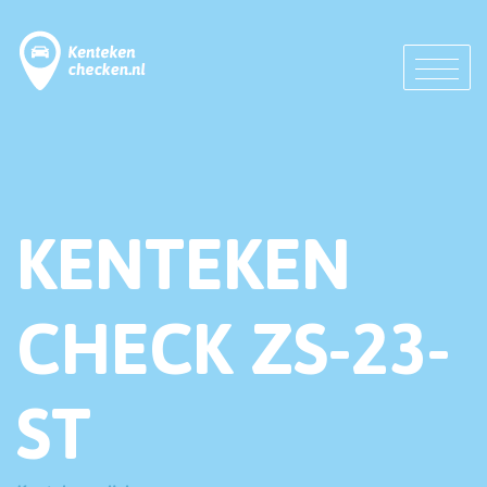
KENTEKEN
CHECK ZS-23-
ST