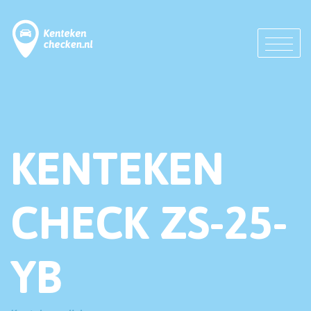
KENTEKEN
CHECK ZS-25-
YB