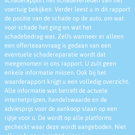
schaderapport het schadeverleden van het
voertuig bekijken. Verder leest u in dit rapport
de positie van de schade op de auto, om wat
voor schade het ging en wat het
schadebedrag was. Zelfs wanneer er alleen
een offerteaanvraag is gedaan van een
eventuele schadereparatie wordt dat
meegenomen in ons rapport. U zult geen
enkele informatie missen. Ook bij het
waarderapport krijgt u een volledig overzicht.
Alle informatie wat betreft de actuele
internetprijzen, handelswaarde en de
adviesprijs voor de aankoop staan op een
rijtje voor u. De wordt op alle platforms
gecheckt waar deze wordt aangeboden. Niet