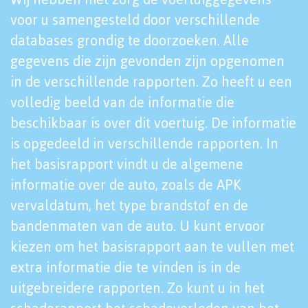
voor u samengesteld door verschillende
databases grondig te doorzoeken. Alle
gegevens die zijn gevonden zijn opgenomen
in de verschillende rapporten. Zo heeft u een
volledig beeld van de informatie die
beschikbaar is over dit voertuig. De informatie
is opgedeeld in verschillende rapporten. In
het basisrapport vindt u de algemene
informatie over de auto, zoals de APK
vervaldatum, het type brandstof en de
bandenmaten van de auto. U kunt ervoor
kiezen om het basisrapport aan te vullen met
extra informatie die te vinden is in de
uitgebreidere rapporten. Zo kunt u in het