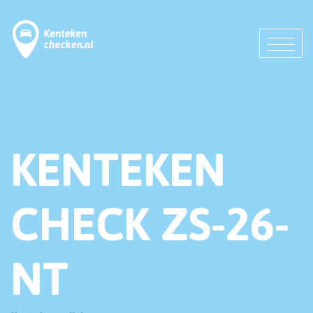
KENTEKEN
CHECK ZS-26-
NT