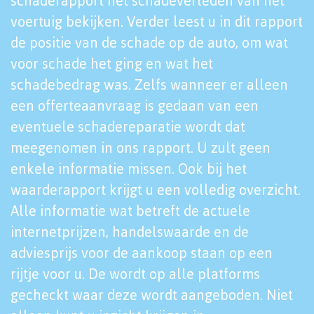
schaderapport het schadeverleden van het
voertuig bekijken. Verder leest u in dit rapport
de positie van de schade op de auto, om wat
voor schade het ging en wat het
schadebedrag was. Zelfs wanneer er alleen
een offerteaanvraag is gedaan van een
eventuele schadereparatie wordt dat
meegenomen in ons rapport. U zult geen
enkele informatie missen. Ook bij het
waarderapport krijgt u een volledig overzicht.
Alle informatie wat betreft de actuele
internetprijzen, handelswaarde en de
adviesprijs voor de aankoop staan op een
rijtje voor u. De wordt op alle platforms
gecheckt waar deze wordt aangeboden. Niet