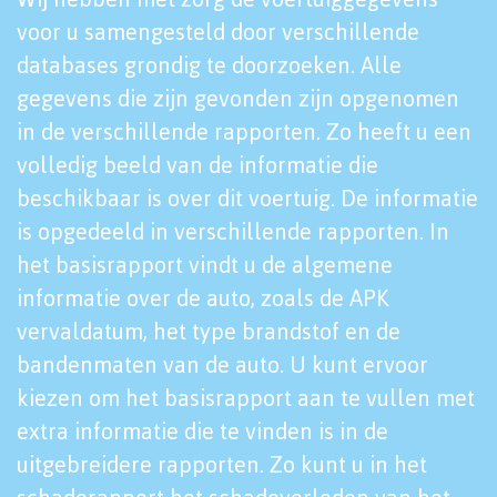
voor u samengesteld door verschillende
databases grondig te doorzoeken. Alle
gegevens die zijn gevonden zijn opgenomen
in de verschillende rapporten. Zo heeft u een
volledig beeld van de informatie die
beschikbaar is over dit voertuig. De informatie
is opgedeeld in verschillende rapporten. In
het basisrapport vindt u de algemene
informatie over de auto, zoals de APK
vervaldatum, het type brandstof en de
bandenmaten van de auto. U kunt ervoor
kiezen om het basisrapport aan te vullen met
extra informatie die te vinden is in de
uitgebreidere rapporten. Zo kunt u in het