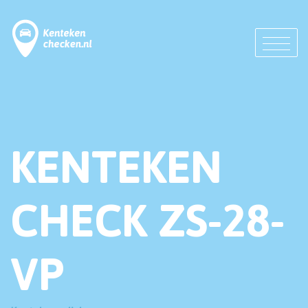
KENTEKEN
CHECK ZS-28-
VP