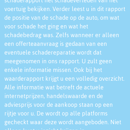
schaderapport het schadeverleden van het
voertuig bekijken. Verder leest u in dit rapport
de positie van de schade op de auto, om wat
voor schade het ging en wat het
schadebedrag was. Zelfs wanneer er alleen
een offerteaanvraag is gedaan van een
eventuele schadereparatie wordt dat
meegenomen in ons rapport. U zult geen
enkele informatie missen. Ook bij het
waarderapport krijgt u een volledig overzicht.
Alle informatie wat betreft de actuele
internetprijzen, handelswaarde en de
adviesprijs voor de aankoop staan op een
rijtje voor u. De wordt op alle platforms
gecheckt waar deze wordt aangeboden. Niet