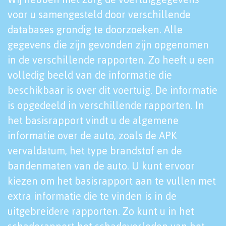
voor u samengesteld door verschillende
databases grondig te doorzoeken. Alle
gegevens die zijn gevonden zijn opgenomen
in de verschillende rapporten. Zo heeft u een
volledig beeld van de informatie die
beschikbaar is over dit voertuig. De informatie
is opgedeeld in verschillende rapporten. In
het basisrapport vindt u de algemene
informatie over de auto, zoals de APK
vervaldatum, het type brandstof en de
bandenmaten van de auto. U kunt ervoor
kiezen om het basisrapport aan te vullen met
extra informatie die te vinden is in de
uitgebreidere rapporten. Zo kunt u in het