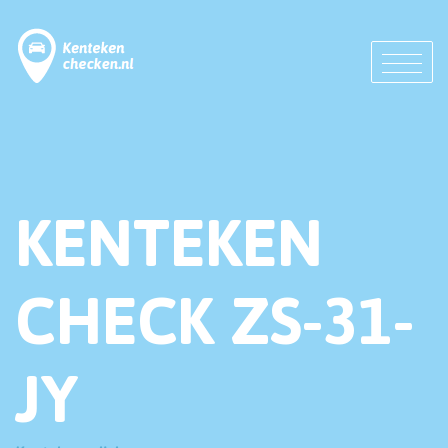
KENTEKEN
CHECK ZS-31-
JY