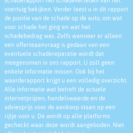
schaderapport het schadeverleden van het
voertuig bekijken. Verder leest u in dit rapport
de positie van de schade op de auto, om wat
voor schade het ging en wat het
schadebedrag was. Zelfs wanneer er alleen
een offerteaanvraag is gedaan van een
eventuele schadereparatie wordt dat
meegenomen in ons rapport. U zult geen
enkele informatie missen. Ook bij het
waarderapport krijgt u een volledig overzicht.
Alle informatie wat betreft de actuele
internetprijzen, handelswaarde en de
adviesprijs voor de aankoop staan op een
rijtje voor u. De wordt op alle platforms
gecheckt waar deze wordt aangeboden. Niet