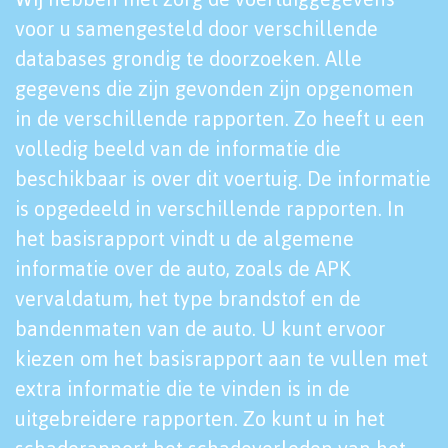
voor u samengesteld door verschillende
databases grondig te doorzoeken. Alle
gegevens die zijn gevonden zijn opgenomen
in de verschillende rapporten. Zo heeft u een
volledig beeld van de informatie die
beschikbaar is over dit voertuig. De informatie
is opgedeeld in verschillende rapporten. In
het basisrapport vindt u de algemene
informatie over de auto, zoals de APK
vervaldatum, het type brandstof en de
bandenmaten van de auto. U kunt ervoor
kiezen om het basisrapport aan te vullen met
extra informatie die te vinden is in de
uitgebreidere rapporten. Zo kunt u in het