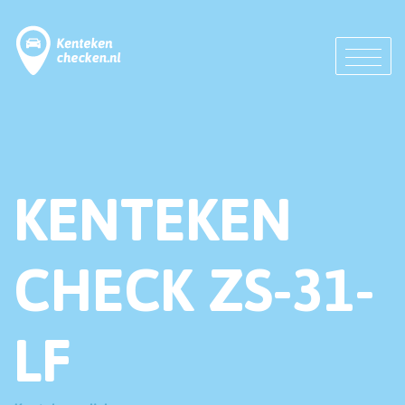
KENTEKEN
CHECK ZS-31-
LF