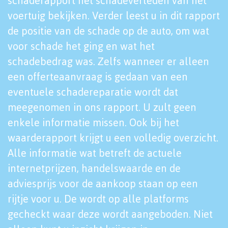
schaderapport het schadeverleden van het
voertuig bekijken. Verder leest u in dit rapport
de positie van de schade op de auto, om wat
voor schade het ging en wat het
schadebedrag was. Zelfs wanneer er alleen
een offerteaanvraag is gedaan van een
eventuele schadereparatie wordt dat
meegenomen in ons rapport. U zult geen
enkele informatie missen. Ook bij het
waarderapport krijgt u een volledig overzicht.
Alle informatie wat betreft de actuele
internetprijzen, handelswaarde en de
adviesprijs voor de aankoop staan op een
rijtje voor u. De wordt op alle platforms
gecheckt waar deze wordt aangeboden. Niet