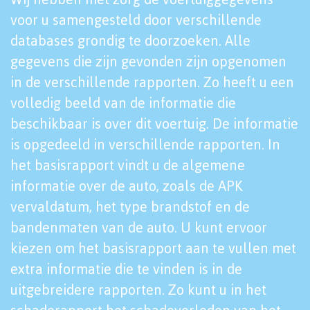
voor u samengesteld door verschillende
databases grondig te doorzoeken. Alle
gegevens die zijn gevonden zijn opgenomen
in de verschillende rapporten. Zo heeft u een
volledig beeld van de informatie die
beschikbaar is over dit voertuig. De informatie
is opgedeeld in verschillende rapporten. In
het basisrapport vindt u de algemene
informatie over de auto, zoals de APK
vervaldatum, het type brandstof en de
bandenmaten van de auto. U kunt ervoor
kiezen om het basisrapport aan te vullen met
extra informatie die te vinden is in de
uitgebreidere rapporten. Zo kunt u in het