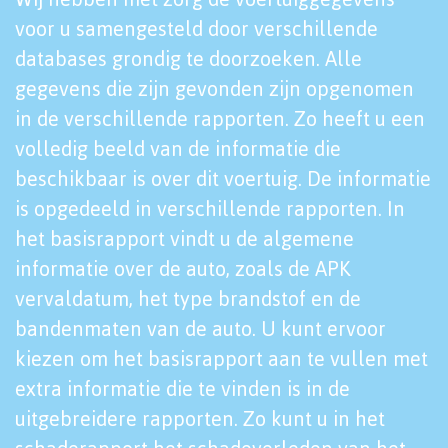
voor u samengesteld door verschillende
databases grondig te doorzoeken. Alle
gegevens die zijn gevonden zijn opgenomen
in de verschillende rapporten. Zo heeft u een
volledig beeld van de informatie die
beschikbaar is over dit voertuig. De informatie
is opgedeeld in verschillende rapporten. In
het basisrapport vindt u de algemene
informatie over de auto, zoals de APK
vervaldatum, het type brandstof en de
bandenmaten van de auto. U kunt ervoor
kiezen om het basisrapport aan te vullen met
extra informatie die te vinden is in de
uitgebreidere rapporten. Zo kunt u in het