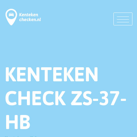
KENTEKEN
CHECK ZS-37-
HB