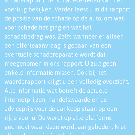
schaderapport het schadeverleden van het
voertuig bekijken. Verder leest u in dit rapport
de positie van de schade op de auto, om wat
voor schade het ging en wat het
schadebedrag was. Zelfs wanneer er alleen
een offerteaanvraag is gedaan van een
eventuele schadereparatie wordt dat
meegenomen in ons rapport. U zult geen
enkele informatie missen. Ook bij het
waarderapport krijgt u een volledig overzicht.
Alle informatie wat betreft de actuele
internetprijzen, handelswaarde en de
adviesprijs voor de aankoop staan op een
rijtje voor u. De wordt op alle platforms
gecheckt waar deze wordt aangeboden. Niet