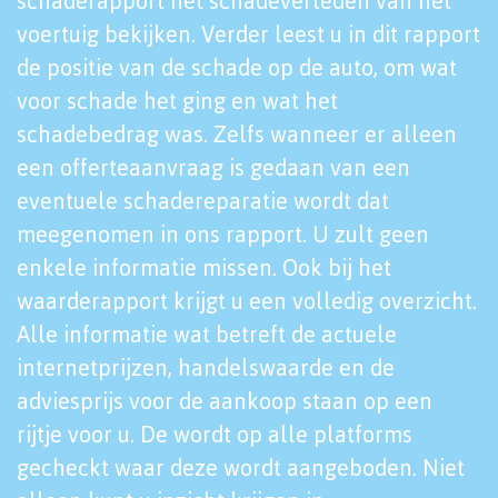
schaderapport het schadeverleden van het
voertuig bekijken. Verder leest u in dit rapport
de positie van de schade op de auto, om wat
voor schade het ging en wat het
schadebedrag was. Zelfs wanneer er alleen
een offerteaanvraag is gedaan van een
eventuele schadereparatie wordt dat
meegenomen in ons rapport. U zult geen
enkele informatie missen. Ook bij het
waarderapport krijgt u een volledig overzicht.
Alle informatie wat betreft de actuele
internetprijzen, handelswaarde en de
adviesprijs voor de aankoop staan op een
rijtje voor u. De wordt op alle platforms
gecheckt waar deze wordt aangeboden. Niet