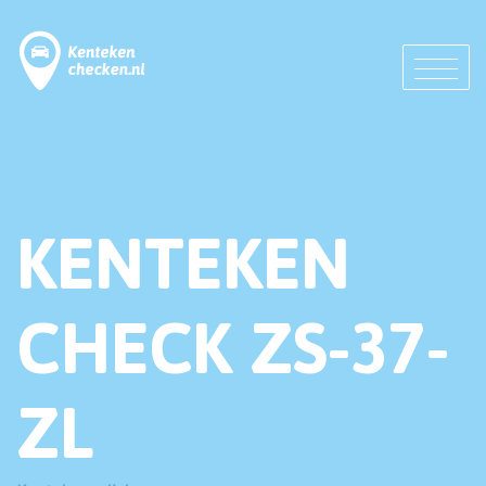
KENTEKEN
CHECK ZS-37-
ZL