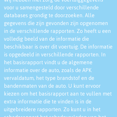
voor u samengesteld door verschillende
databases grondig te doorzoeken. Alle
gegevens die zijn gevonden zijn opgenomen
in de verschillende rapporten. Zo heeft u een
volledig beeld van de informatie die
beschikbaar is over dit voertuig. De informatie
is opgedeeld in verschillende rapporten. In
het basisrapport vindt u de algemene
informatie over de auto, zoals de APK
vervaldatum, het type brandstof en de
bandenmaten van de auto. U kunt ervoor
kiezen om het basisrapport aan te vullen met
extra informatie die te vinden is in de
uitgebreidere rapporten. Zo kunt u in het