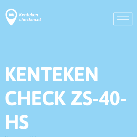
KENTEKEN
CHECK ZS-40-
HS