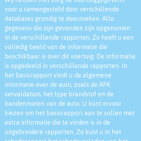
voor u samengesteld door verschillende
databases grondig te doorzoeken. Alle
gegevens die zijn gevonden zijn opgenomen
in de verschillende rapporten. Zo heeft u een
volledig beeld van de informatie die
beschikbaar is over dit voertuig. De informatie
is opgedeeld in verschillende rapporten. In
het basisrapport vindt u de algemene
informatie over de auto, zoals de APK
vervaldatum, het type brandstof en de
bandenmaten van de auto. U kunt ervoor
kiezen om het basisrapport aan te vullen met
extra informatie die te vinden is in de
uitgebreidere rapporten. Zo kunt u in het