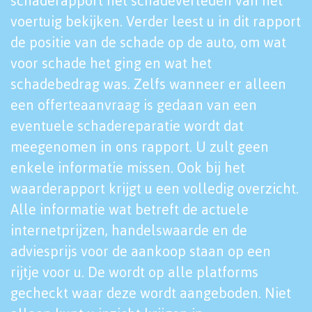
schaderapport het schadeverleden van het
voertuig bekijken. Verder leest u in dit rapport
de positie van de schade op de auto, om wat
voor schade het ging en wat het
schadebedrag was. Zelfs wanneer er alleen
een offerteaanvraag is gedaan van een
eventuele schadereparatie wordt dat
meegenomen in ons rapport. U zult geen
enkele informatie missen. Ook bij het
waarderapport krijgt u een volledig overzicht.
Alle informatie wat betreft de actuele
internetprijzen, handelswaarde en de
adviesprijs voor de aankoop staan op een
rijtje voor u. De wordt op alle platforms
gecheckt waar deze wordt aangeboden. Niet