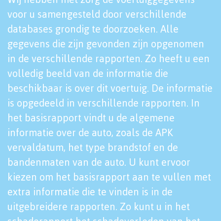
voor u samengesteld door verschillende
databases grondig te doorzoeken. Alle
gegevens die zijn gevonden zijn opgenomen
in de verschillende rapporten. Zo heeft u een
volledig beeld van de informatie die
beschikbaar is over dit voertuig. De informatie
is opgedeeld in verschillende rapporten. In
het basisrapport vindt u de algemene
informatie over de auto, zoals de APK
vervaldatum, het type brandstof en de
bandenmaten van de auto. U kunt ervoor
kiezen om het basisrapport aan te vullen met
extra informatie die te vinden is in de
uitgebreidere rapporten. Zo kunt u in het