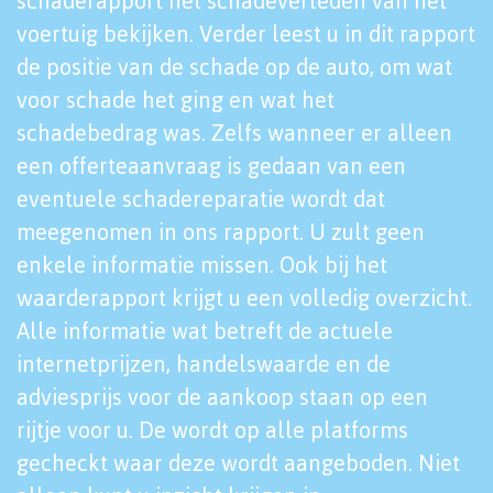
schaderapport het schadeverleden van het
voertuig bekijken. Verder leest u in dit rapport
de positie van de schade op de auto, om wat
voor schade het ging en wat het
schadebedrag was. Zelfs wanneer er alleen
een offerteaanvraag is gedaan van een
eventuele schadereparatie wordt dat
meegenomen in ons rapport. U zult geen
enkele informatie missen. Ook bij het
waarderapport krijgt u een volledig overzicht.
Alle informatie wat betreft de actuele
internetprijzen, handelswaarde en de
adviesprijs voor de aankoop staan op een
rijtje voor u. De wordt op alle platforms
gecheckt waar deze wordt aangeboden. Niet