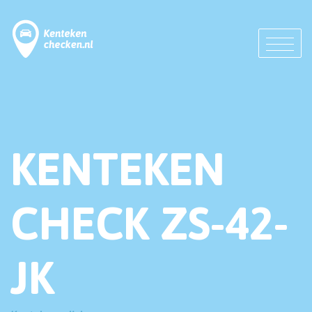
KENTEKEN
CHECK ZS-42-
JK