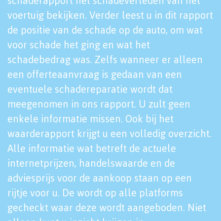
schaderapport het schadeverleden van het
voertuig bekijken. Verder leest u in dit rapport
de positie van de schade op de auto, om wat
voor schade het ging en wat het
schadebedrag was. Zelfs wanneer er alleen
een offerteaanvraag is gedaan van een
eventuele schadereparatie wordt dat
meegenomen in ons rapport. U zult geen
enkele informatie missen. Ook bij het
waarderapport krijgt u een volledig overzicht.
Alle informatie wat betreft de actuele
internetprijzen, handelswaarde en de
adviesprijs voor de aankoop staan op een
rijtje voor u. De wordt op alle platforms
gecheckt waar deze wordt aangeboden. Niet