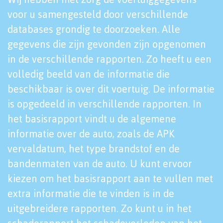
voor u samengesteld door verschillende
databases grondig te doorzoeken. Alle
gegevens die zijn gevonden zijn opgenomen
in de verschillende rapporten. Zo heeft u een
volledig beeld van de informatie die
beschikbaar is over dit voertuig. De informatie
is opgedeeld in verschillende rapporten. In
het basisrapport vindt u de algemene
informatie over de auto, zoals de APK
vervaldatum, het type brandstof en de
bandenmaten van de auto. U kunt ervoor
kiezen om het basisrapport aan te vullen met
extra informatie die te vinden is in de
uitgebreidere rapporten. Zo kunt u in het