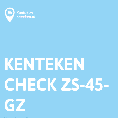
KENTEKEN
CHECK ZS-45-
GZ