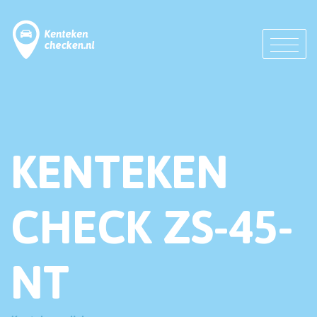
KENTEKEN
CHECK ZS-45-
NT