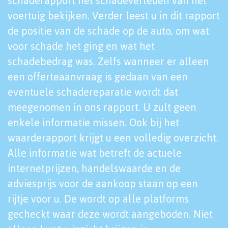
schaderapport het schadeverleden van het
voertuig bekijken. Verder leest u in dit rapport
de positie van de schade op de auto, om wat
voor schade het ging en wat het
schadebedrag was. Zelfs wanneer er alleen
een offerteaanvraag is gedaan van een
eventuele schadereparatie wordt dat
meegenomen in ons rapport. U zult geen
enkele informatie missen. Ook bij het
waarderapport krijgt u een volledig overzicht.
Alle informatie wat betreft de actuele
internetprijzen, handelswaarde en de
adviesprijs voor de aankoop staan op een
rijtje voor u. De wordt op alle platforms
gecheckt waar deze wordt aangeboden. Niet