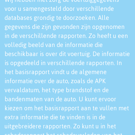
voor u samengesteld door verschillende
databases grondig te doorzoeken. Alle
gegevens die zijn gevonden zijn opgenomen
in de verschillende rapporten. Zo heeft u een
volledig beeld van de informatie die
beschikbaar is over dit voertuig. De informatie
is opgedeeld in verschillende rapporten. In
het basisrapport vindt u de algemene
informatie over de auto, zoals de APK
vervaldatum, het type brandstof en de
bandenmaten van de auto. U kunt ervoor
kiezen om het basisrapport aan te vullen met
extra informatie die te vinden is in de
uitgebreidere rapporten. Zo kunt u in het