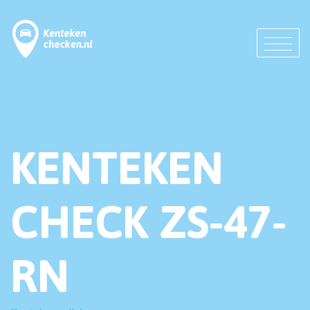
KENTEKEN
CHECK ZS-47-
RN