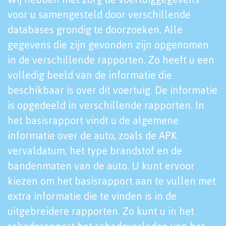
voor u samengesteld door verschillende
databases grondig te doorzoeken. Alle
gegevens die zijn gevonden zijn opgenomen
in de verschillende rapporten. Zo heeft u een
volledig beeld van de informatie die
beschikbaar is over dit voertuig. De informatie
is opgedeeld in verschillende rapporten. In
het basisrapport vindt u de algemene
informatie over de auto, zoals de APK
vervaldatum, het type brandstof en de
bandenmaten van de auto. U kunt ervoor
kiezen om het basisrapport aan te vullen met
extra informatie die te vinden is in de
uitgebreidere rapporten. Zo kunt u in het