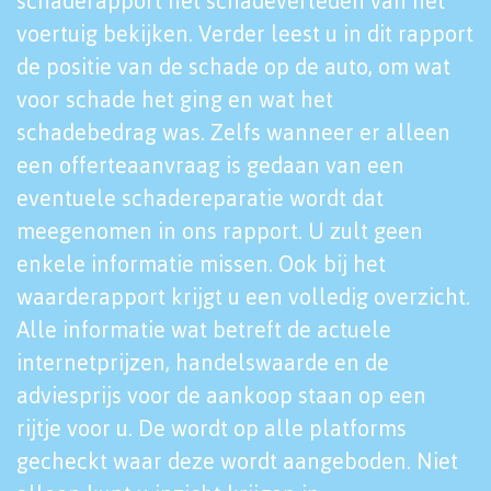
schaderapport het schadeverleden van het
voertuig bekijken. Verder leest u in dit rapport
de positie van de schade op de auto, om wat
voor schade het ging en wat het
schadebedrag was. Zelfs wanneer er alleen
een offerteaanvraag is gedaan van een
eventuele schadereparatie wordt dat
meegenomen in ons rapport. U zult geen
enkele informatie missen. Ook bij het
waarderapport krijgt u een volledig overzicht.
Alle informatie wat betreft de actuele
internetprijzen, handelswaarde en de
adviesprijs voor de aankoop staan op een
rijtje voor u. De wordt op alle platforms
gecheckt waar deze wordt aangeboden. Niet