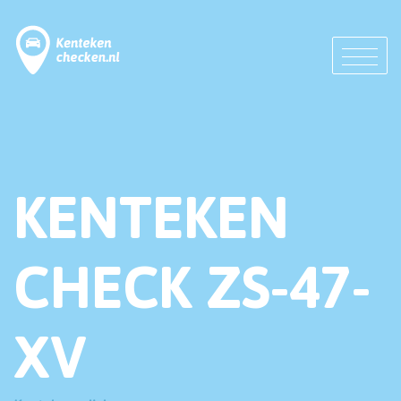
KENTEKEN
CHECK ZS-47-
XV