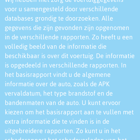
voor u samengesteld door verschillende
databases grondig te doorzoeken. Alle
gegevens die zijn gevonden zijn opgenomen
in de verschillende rapporten. Zo heeft u een
volledig beeld van de informatie die
beschikbaar is over dit voertuig. De informatie
is opgedeeld in verschillende rapporten. In
het basisrapport vindt u de algemene
informatie over de auto, zoals de APK
vervaldatum, het type brandstof en de
bandenmaten van de auto. U kunt ervoor
kiezen om het basisrapport aan te vullen met
extra informatie die te vinden is in de
uitgebreidere rapporten. Zo kunt u in het