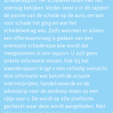
schaderapport het schadeverleden van het
voertuig bekijken. Verder leest u in dit rapport
de positie van de schade op de auto, om wat
voor schade het ging en wat het
schadebedrag was. Zelfs wanneer er alleen
een offerteaanvraag is gedaan van een
eventuele schadereparatie wordt dat
meegenomen in ons rapport. U zult geen
enkele informatie missen. Ook bij het
waarderapport krijgt u een volledig overzicht.
Alle informatie wat betreft de actuele
internetprijzen, handelswaarde en de
adviesprijs voor de aankoop staan op een
rijtje voor u. De wordt op alle platforms
gecheckt waar deze wordt aangeboden. Niet