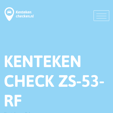
KENTEKEN
CHECK ZS-53-
RF