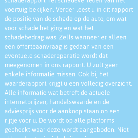
schaderapport het schadeverleden van het
voertuig bekijken. Verder leest u in dit rapport
de positie van de schade op de auto, om wat
voor schade het ging en wat het
schadebedrag was. Zelfs wanneer er alleen
een offerteaanvraag is gedaan van een
eventuele schadereparatie wordt dat
meegenomen in ons rapport. U zult geen
enkele informatie missen. Ook bij het
waarderapport krijgt u een volledig overzicht.
Alle informatie wat betreft de actuele
internetprijzen, handelswaarde en de
adviesprijs voor de aankoop staan op een
rijtje voor u. De wordt op alle platforms
gecheckt waar deze wordt aangeboden. Niet