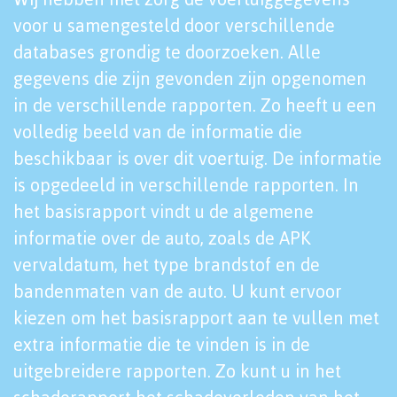
voor u samengesteld door verschillende
databases grondig te doorzoeken. Alle
gegevens die zijn gevonden zijn opgenomen
in de verschillende rapporten. Zo heeft u een
volledig beeld van de informatie die
beschikbaar is over dit voertuig. De informatie
is opgedeeld in verschillende rapporten. In
het basisrapport vindt u de algemene
informatie over de auto, zoals de APK
vervaldatum, het type brandstof en de
bandenmaten van de auto. U kunt ervoor
kiezen om het basisrapport aan te vullen met
extra informatie die te vinden is in de
uitgebreidere rapporten. Zo kunt u in het