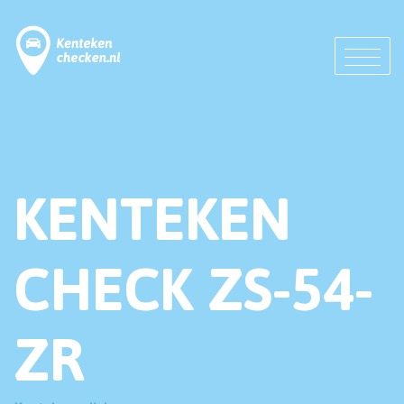
KENTEKEN
CHECK ZS-54-
ZR