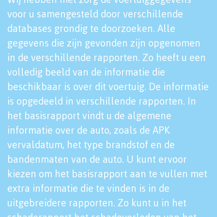
voor u samengesteld door verschillende
databases grondig te doorzoeken. Alle
gegevens die zijn gevonden zijn opgenomen
in de verschillende rapporten. Zo heeft u een
volledig beeld van de informatie die
beschikbaar is over dit voertuig. De informatie
is opgedeeld in verschillende rapporten. In
het basisrapport vindt u de algemene
informatie over de auto, zoals de APK
vervaldatum, het type brandstof en de
bandenmaten van de auto. U kunt ervoor
kiezen om het basisrapport aan te vullen met
extra informatie die te vinden is in de
uitgebreidere rapporten. Zo kunt u in het