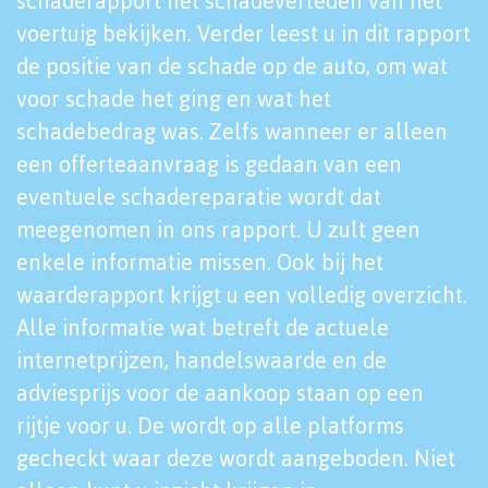
schaderapport het schadeverleden van het
voertuig bekijken. Verder leest u in dit rapport
de positie van de schade op de auto, om wat
voor schade het ging en wat het
schadebedrag was. Zelfs wanneer er alleen
een offerteaanvraag is gedaan van een
eventuele schadereparatie wordt dat
meegenomen in ons rapport. U zult geen
enkele informatie missen. Ook bij het
waarderapport krijgt u een volledig overzicht.
Alle informatie wat betreft de actuele
internetprijzen, handelswaarde en de
adviesprijs voor de aankoop staan op een
rijtje voor u. De wordt op alle platforms
gecheckt waar deze wordt aangeboden. Niet