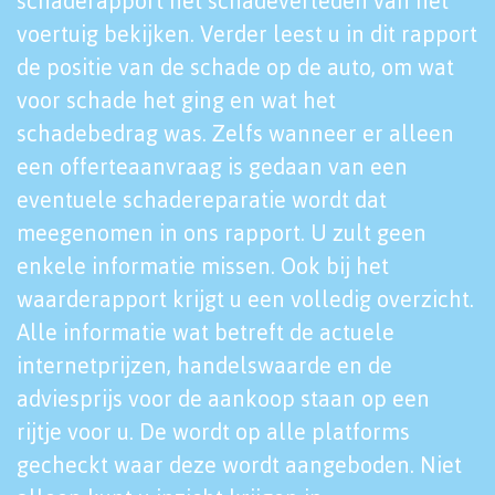
schaderapport het schadeverleden van het
voertuig bekijken. Verder leest u in dit rapport
de positie van de schade op de auto, om wat
voor schade het ging en wat het
schadebedrag was. Zelfs wanneer er alleen
een offerteaanvraag is gedaan van een
eventuele schadereparatie wordt dat
meegenomen in ons rapport. U zult geen
enkele informatie missen. Ook bij het
waarderapport krijgt u een volledig overzicht.
Alle informatie wat betreft de actuele
internetprijzen, handelswaarde en de
adviesprijs voor de aankoop staan op een
rijtje voor u. De wordt op alle platforms
gecheckt waar deze wordt aangeboden. Niet