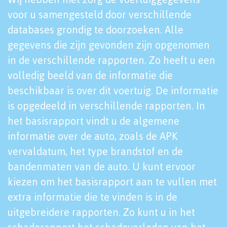
voor u samengesteld door verschillende
databases grondig te doorzoeken. Alle
gegevens die zijn gevonden zijn opgenomen
in de verschillende rapporten. Zo heeft u een
volledig beeld van de informatie die
beschikbaar is over dit voertuig. De informatie
is opgedeeld in verschillende rapporten. In
het basisrapport vindt u de algemene
informatie over de auto, zoals de APK
vervaldatum, het type brandstof en de
bandenmaten van de auto. U kunt ervoor
kiezen om het basisrapport aan te vullen met
extra informatie die te vinden is in de
uitgebreidere rapporten. Zo kunt u in het