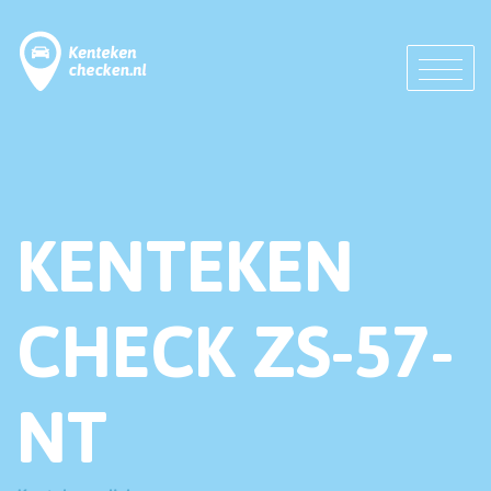
KENTEKEN
CHECK ZS-57-
NT