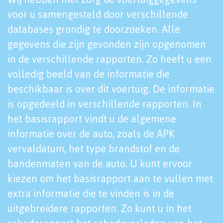
voor u samengesteld door verschillende
databases grondig te doorzoeken. Alle
gegevens die zijn gevonden zijn opgenomen
in de verschillende rapporten. Zo heeft u een
volledig beeld van de informatie die
beschikbaar is over dit voertuig. De informatie
is opgedeeld in verschillende rapporten. In
het basisrapport vindt u de algemene
informatie over de auto, zoals de APK
vervaldatum, het type brandstof en de
bandenmaten van de auto. U kunt ervoor
kiezen om het basisrapport aan te vullen met
extra informatie die te vinden is in de
uitgebreidere rapporten. Zo kunt u in het