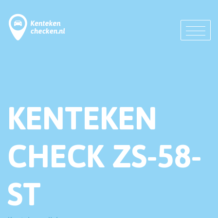
KENTEKEN
CHECK ZS-58-
ST