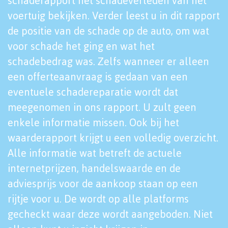
schaderapport het schadeverleden van het
voertuig bekijken. Verder leest u in dit rapport
de positie van de schade op de auto, om wat
voor schade het ging en wat het
schadebedrag was. Zelfs wanneer er alleen
een offerteaanvraag is gedaan van een
eventuele schadereparatie wordt dat
meegenomen in ons rapport. U zult geen
enkele informatie missen. Ook bij het
waarderapport krijgt u een volledig overzicht.
Alle informatie wat betreft de actuele
internetprijzen, handelswaarde en de
adviesprijs voor de aankoop staan op een
rijtje voor u. De wordt op alle platforms
gecheckt waar deze wordt aangeboden. Niet