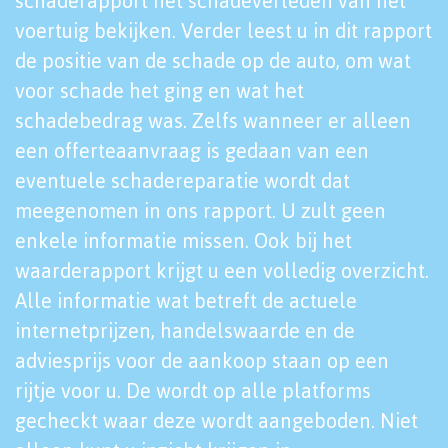
schaderapport het schadeverleden van het
voertuig bekijken. Verder leest u in dit rapport
de positie van de schade op de auto, om wat
voor schade het ging en wat het
schadebedrag was. Zelfs wanneer er alleen
een offerteaanvraag is gedaan van een
eventuele schadereparatie wordt dat
meegenomen in ons rapport. U zult geen
enkele informatie missen. Ook bij het
waarderapport krijgt u een volledig overzicht.
Alle informatie wat betreft de actuele
internetprijzen, handelswaarde en de
adviesprijs voor de aankoop staan op een
rijtje voor u. De wordt op alle platforms
gecheckt waar deze wordt aangeboden. Niet