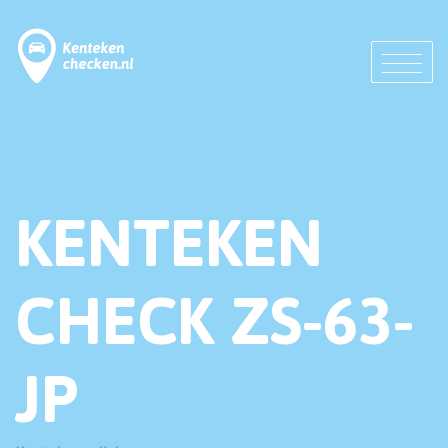
KENTEKEN
CHECK ZS-63-
JP