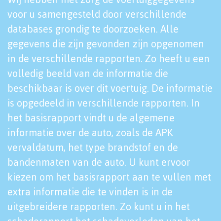
voor u samengesteld door verschillende
databases grondig te doorzoeken. Alle
gegevens die zijn gevonden zijn opgenomen
in de verschillende rapporten. Zo heeft u een
volledig beeld van de informatie die
beschikbaar is over dit voertuig. De informatie
is opgedeeld in verschillende rapporten. In
het basisrapport vindt u de algemene
informatie over de auto, zoals de APK
vervaldatum, het type brandstof en de
bandenmaten van de auto. U kunt ervoor
kiezen om het basisrapport aan te vullen met
extra informatie die te vinden is in de
uitgebreidere rapporten. Zo kunt u in het