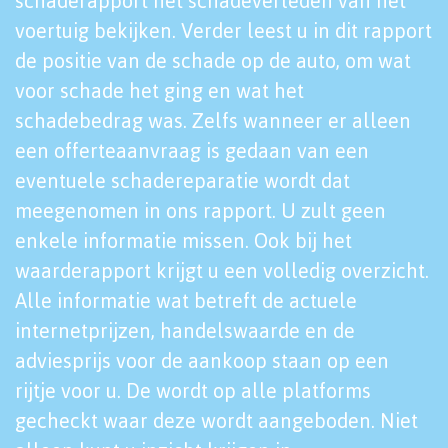
schaderapport het schadeverleden van het
voertuig bekijken. Verder leest u in dit rapport
de positie van de schade op de auto, om wat
voor schade het ging en wat het
schadebedrag was. Zelfs wanneer er alleen
een offerteaanvraag is gedaan van een
eventuele schadereparatie wordt dat
meegenomen in ons rapport. U zult geen
enkele informatie missen. Ook bij het
waarderapport krijgt u een volledig overzicht.
Alle informatie wat betreft de actuele
internetprijzen, handelswaarde en de
adviesprijs voor de aankoop staan op een
rijtje voor u. De wordt op alle platforms
gecheckt waar deze wordt aangeboden. Niet