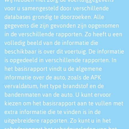
voor u samengesteld door verschillende
databases grondig te doorzoeken. Alle
gegevens die zijn gevonden zijn opgenomen
in de verschillende rapporten. Zo heeft u een
volledig beeld van de informatie die
beschikbaar is over dit voertuig. De informatie
is opgedeeld in verschillende rapporten. In
het basisrapport vindt u de algemene
informatie over de auto, zoals de APK
vervaldatum, het type brandstof en de
bandenmaten van de auto. U kunt ervoor
kiezen om het basisrapport aan te vullen met
extra informatie die te vinden is in de
uitgebreidere rapporten. Zo kunt u in het