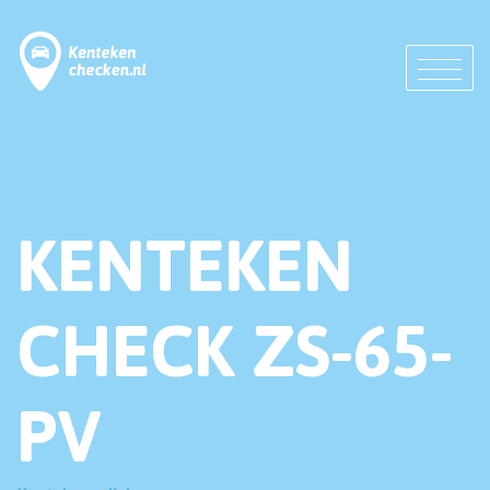
KENTEKEN
CHECK ZS-65-
PV