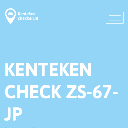
KENTEKEN
CHECK ZS-67-
JP