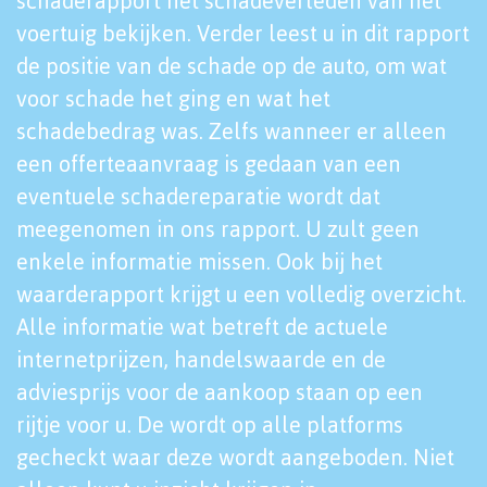
schaderapport het schadeverleden van het
voertuig bekijken. Verder leest u in dit rapport
de positie van de schade op de auto, om wat
voor schade het ging en wat het
schadebedrag was. Zelfs wanneer er alleen
een offerteaanvraag is gedaan van een
eventuele schadereparatie wordt dat
meegenomen in ons rapport. U zult geen
enkele informatie missen. Ook bij het
waarderapport krijgt u een volledig overzicht.
Alle informatie wat betreft de actuele
internetprijzen, handelswaarde en de
adviesprijs voor de aankoop staan op een
rijtje voor u. De wordt op alle platforms
gecheckt waar deze wordt aangeboden. Niet