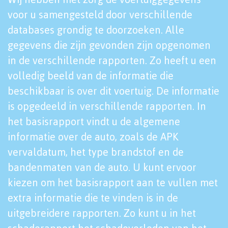
voor u samengesteld door verschillende
databases grondig te doorzoeken. Alle
gegevens die zijn gevonden zijn opgenomen
in de verschillende rapporten. Zo heeft u een
volledig beeld van de informatie die
beschikbaar is over dit voertuig. De informatie
is opgedeeld in verschillende rapporten. In
het basisrapport vindt u de algemene
informatie over de auto, zoals de APK
vervaldatum, het type brandstof en de
bandenmaten van de auto. U kunt ervoor
kiezen om het basisrapport aan te vullen met
extra informatie die te vinden is in de
uitgebreidere rapporten. Zo kunt u in het