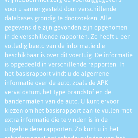
voor u samengesteld door verschillende
databases grondig te doorzoeken. Alle
gegevens die zijn gevonden zijn opgenomen
in de verschillende rapporten. Zo heeft u een
volledig beeld van de informatie die
beschikbaar is over dit voertuig. De informatie
is opgedeeld in verschillende rapporten. In
het basisrapport vindt u de algemene
informatie over de auto, zoals de APK
vervaldatum, het type brandstof en de
bandenmaten van de auto. U kunt ervoor
kiezen om het basisrapport aan te vullen met
extra informatie die te vinden is in de
uitgebreidere rapporten. Zo kunt u in het