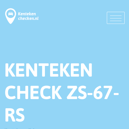
KENTEKEN
CHECK ZS-67-
RS