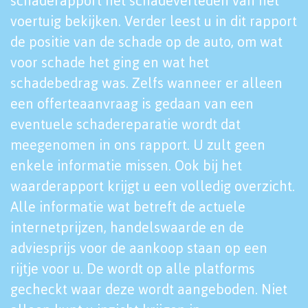
schaderapport het schadeverleden van het
voertuig bekijken. Verder leest u in dit rapport
de positie van de schade op de auto, om wat
voor schade het ging en wat het
schadebedrag was. Zelfs wanneer er alleen
een offerteaanvraag is gedaan van een
eventuele schadereparatie wordt dat
meegenomen in ons rapport. U zult geen
enkele informatie missen. Ook bij het
waarderapport krijgt u een volledig overzicht.
Alle informatie wat betreft de actuele
internetprijzen, handelswaarde en de
adviesprijs voor de aankoop staan op een
rijtje voor u. De wordt op alle platforms
gecheckt waar deze wordt aangeboden. Niet