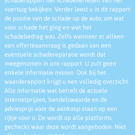
schaderapport het schadeverleden van het
voertuig bekijken. Verder leest u in dit rapport
de positie van de schade op de auto, om wat
voor schade het ging en wat het
schadebedrag was. Zelfs wanneer er alleen
een offerteaanvraag is gedaan van een
eventuele schadereparatie wordt dat
meegenomen in ons rapport. U zult geen
enkele informatie missen. Ook bij het
waarderapport krijgt u een volledig overzicht.
Alle informatie wat betreft de actuele
internetprijzen, handelswaarde en de
adviesprijs voor de aankoop staan op een
rijtje voor u. De wordt op alle platforms
gecheckt waar deze wordt aangeboden. Niet