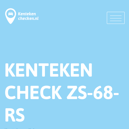
KENTEKEN
CHECK ZS-68-
RS