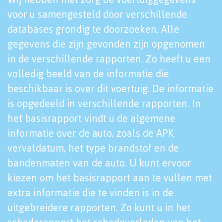
voor u samengesteld door verschillende
databases grondig te doorzoeken. Alle
gegevens die zijn gevonden zijn opgenomen
in de verschillende rapporten. Zo heeft u een
volledig beeld van de informatie die
beschikbaar is over dit voertuig. De informatie
is opgedeeld in verschillende rapporten. In
het basisrapport vindt u de algemene
informatie over de auto, zoals de APK
vervaldatum, het type brandstof en de
bandenmaten van de auto. U kunt ervoor
kiezen om het basisrapport aan te vullen met
extra informatie die te vinden is in de
uitgebreidere rapporten. Zo kunt u in het