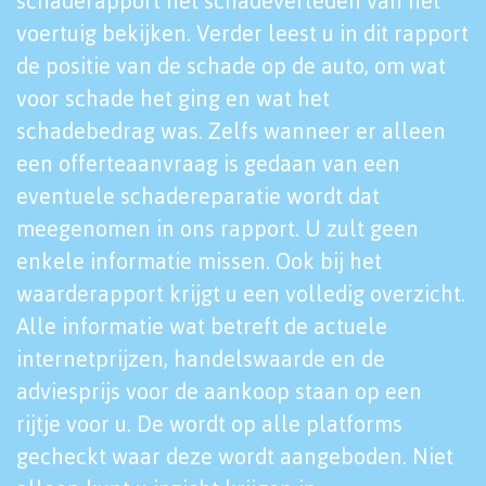
schaderapport het schadeverleden van het
voertuig bekijken. Verder leest u in dit rapport
de positie van de schade op de auto, om wat
voor schade het ging en wat het
schadebedrag was. Zelfs wanneer er alleen
een offerteaanvraag is gedaan van een
eventuele schadereparatie wordt dat
meegenomen in ons rapport. U zult geen
enkele informatie missen. Ook bij het
waarderapport krijgt u een volledig overzicht.
Alle informatie wat betreft de actuele
internetprijzen, handelswaarde en de
adviesprijs voor de aankoop staan op een
rijtje voor u. De wordt op alle platforms
gecheckt waar deze wordt aangeboden. Niet