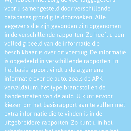
voor u samengesteld door verschillende
databases grondig te doorzoeken. Alle
gegevens die zijn gevonden zijn opgenomen
in de verschillende rapporten. Zo heeft u een
volledig beeld van de informatie die
beschikbaar is over dit voertuig. De informatie
is opgedeeld in verschillende rapporten. In
het basisrapport vindt u de algemene
informatie over de auto, zoals de APK
vervaldatum, het type brandstof en de
bandenmaten van de auto. U kunt ervoor
kiezen om het basisrapport aan te vullen met
extra informatie die te vinden is in de
uitgebreidere rapporten. Zo kunt u in het