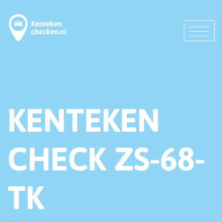
KENTEKEN
CHECK ZS-68-
TK