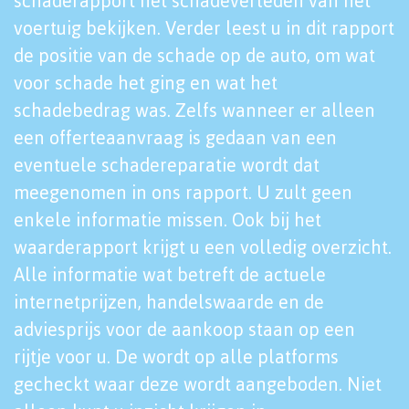
schaderapport het schadeverleden van het
voertuig bekijken. Verder leest u in dit rapport
de positie van de schade op de auto, om wat
voor schade het ging en wat het
schadebedrag was. Zelfs wanneer er alleen
een offerteaanvraag is gedaan van een
eventuele schadereparatie wordt dat
meegenomen in ons rapport. U zult geen
enkele informatie missen. Ook bij het
waarderapport krijgt u een volledig overzicht.
Alle informatie wat betreft de actuele
internetprijzen, handelswaarde en de
adviesprijs voor de aankoop staan op een
rijtje voor u. De wordt op alle platforms
gecheckt waar deze wordt aangeboden. Niet