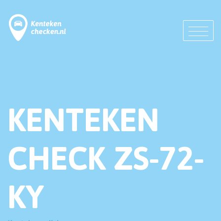
KENTEKEN
CHECK ZS-72-
KY