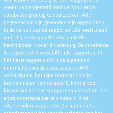
voor u samengesteld door verschillende
databases grondig te doorzoeken. Alle
gegevens die zijn gevonden zijn opgenomen
in de verschillende rapporten. Zo heeft u een
volledig beeld van de informatie die
beschikbaar is over dit voertuig. De informatie
is opgedeeld in verschillende rapporten. In
het basisrapport vindt u de algemene
informatie over de auto, zoals de APK
vervaldatum, het type brandstof en de
bandenmaten van de auto. U kunt ervoor
kiezen om het basisrapport aan te vullen met
extra informatie die te vinden is in de
uitgebreidere rapporten. Zo kunt u in het