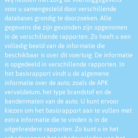
voor u samengesteld door verschillende
databases grondig te doorzoeken. Alle
gegevens die zijn gevonden zijn opgenomen
in de verschillende rapporten. Zo heeft u een
volledig beeld van de informatie die
beschikbaar is over dit voertuig. De informatie
is opgedeeld in verschillende rapporten. In
het basisrapport vindt u de algemene
informatie over de auto, zoals de APK
vervaldatum, het type brandstof en de
bandenmaten van de auto. U kunt ervoor
kiezen om het basisrapport aan te vullen met
extra informatie die te vinden is in de
uitgebreidere rapporten. Zo kunt u in het