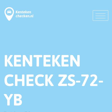
KENTEKEN
CHECK ZS-72-
YB