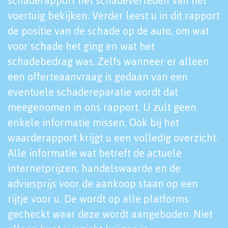
schaderapport het schadeverleden van het
voertuig bekijken. Verder leest u in dit rapport
de positie van de schade op de auto, om wat
voor schade het ging en wat het
schadebedrag was. Zelfs wanneer er alleen
een offerteaanvraag is gedaan van een
eventuele schadereparatie wordt dat
meegenomen in ons rapport. U zult geen
enkele informatie missen. Ook bij het
waarderapport krijgt u een volledig overzicht.
Alle informatie wat betreft de actuele
internetprijzen, handelswaarde en de
adviesprijs voor de aankoop staan op een
rijtje voor u. De wordt op alle platforms
gecheckt waar deze wordt aangeboden. Niet