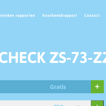
enteken rapporten
Voorbeeldrapport
Contact
CHECK ZS-73-Z
Gratis