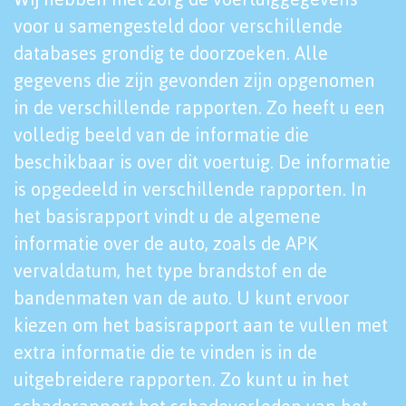
voor u samengesteld door verschillende
databases grondig te doorzoeken. Alle
gegevens die zijn gevonden zijn opgenomen
in de verschillende rapporten. Zo heeft u een
volledig beeld van de informatie die
beschikbaar is over dit voertuig. De informatie
is opgedeeld in verschillende rapporten. In
het basisrapport vindt u de algemene
informatie over de auto, zoals de APK
vervaldatum, het type brandstof en de
bandenmaten van de auto. U kunt ervoor
kiezen om het basisrapport aan te vullen met
extra informatie die te vinden is in de
uitgebreidere rapporten. Zo kunt u in het