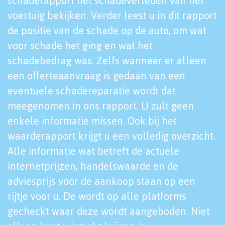
schaderapport het schadeverleden van het
voertuig bekijken. Verder leest u in dit rapport
de positie van de schade op de auto, om wat
voor schade het ging en wat het
schadebedrag was. Zelfs wanneer er alleen
een offerteaanvraag is gedaan van een
eventuele schadereparatie wordt dat
meegenomen in ons rapport. U zult geen
enkele informatie missen. Ook bij het
waarderapport krijgt u een volledig overzicht.
Alle informatie wat betreft de actuele
internetprijzen, handelswaarde en de
adviesprijs voor de aankoop staan op een
rijtje voor u. De wordt op alle platforms
gecheckt waar deze wordt aangeboden. Niet