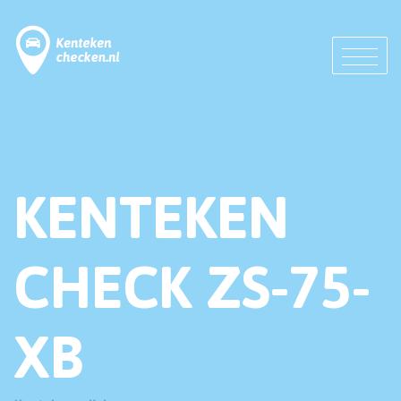
KENTEKEN
CHECK ZS-75-
XB