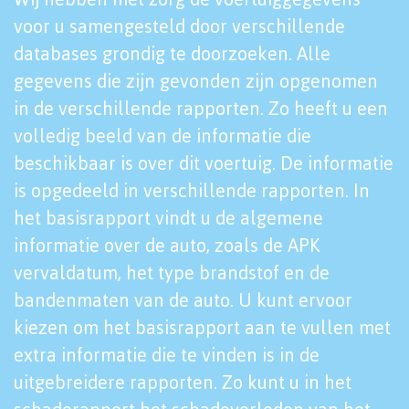
voor u samengesteld door verschillende
databases grondig te doorzoeken. Alle
gegevens die zijn gevonden zijn opgenomen
in de verschillende rapporten. Zo heeft u een
volledig beeld van de informatie die
beschikbaar is over dit voertuig. De informatie
is opgedeeld in verschillende rapporten. In
het basisrapport vindt u de algemene
informatie over de auto, zoals de APK
vervaldatum, het type brandstof en de
bandenmaten van de auto. U kunt ervoor
kiezen om het basisrapport aan te vullen met
extra informatie die te vinden is in de
uitgebreidere rapporten. Zo kunt u in het