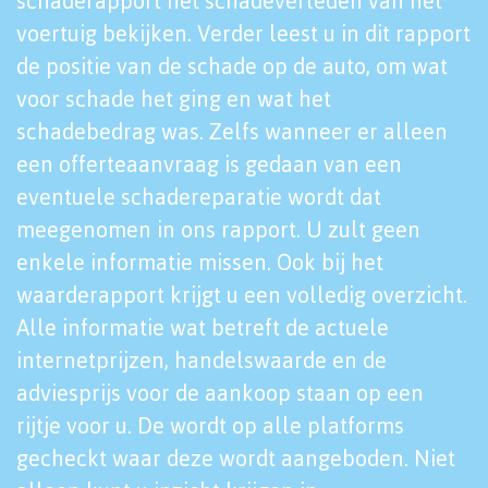
schaderapport het schadeverleden van het
voertuig bekijken. Verder leest u in dit rapport
de positie van de schade op de auto, om wat
voor schade het ging en wat het
schadebedrag was. Zelfs wanneer er alleen
een offerteaanvraag is gedaan van een
eventuele schadereparatie wordt dat
meegenomen in ons rapport. U zult geen
enkele informatie missen. Ook bij het
waarderapport krijgt u een volledig overzicht.
Alle informatie wat betreft de actuele
internetprijzen, handelswaarde en de
adviesprijs voor de aankoop staan op een
rijtje voor u. De wordt op alle platforms
gecheckt waar deze wordt aangeboden. Niet