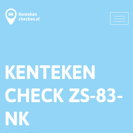
KENTEKEN
CHECK ZS-83-
NK