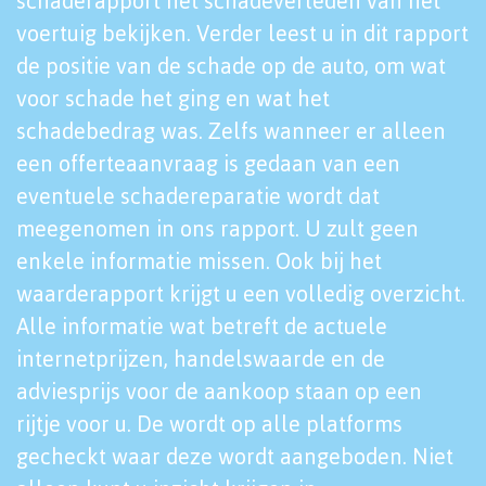
schaderapport het schadeverleden van het
voertuig bekijken. Verder leest u in dit rapport
de positie van de schade op de auto, om wat
voor schade het ging en wat het
schadebedrag was. Zelfs wanneer er alleen
een offerteaanvraag is gedaan van een
eventuele schadereparatie wordt dat
meegenomen in ons rapport. U zult geen
enkele informatie missen. Ook bij het
waarderapport krijgt u een volledig overzicht.
Alle informatie wat betreft de actuele
internetprijzen, handelswaarde en de
adviesprijs voor de aankoop staan op een
rijtje voor u. De wordt op alle platforms
gecheckt waar deze wordt aangeboden. Niet