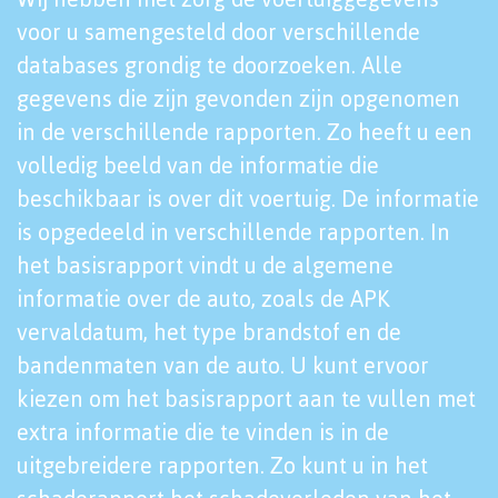
voor u samengesteld door verschillende
databases grondig te doorzoeken. Alle
gegevens die zijn gevonden zijn opgenomen
in de verschillende rapporten. Zo heeft u een
volledig beeld van de informatie die
beschikbaar is over dit voertuig. De informatie
is opgedeeld in verschillende rapporten. In
het basisrapport vindt u de algemene
informatie over de auto, zoals de APK
vervaldatum, het type brandstof en de
bandenmaten van de auto. U kunt ervoor
kiezen om het basisrapport aan te vullen met
extra informatie die te vinden is in de
uitgebreidere rapporten. Zo kunt u in het