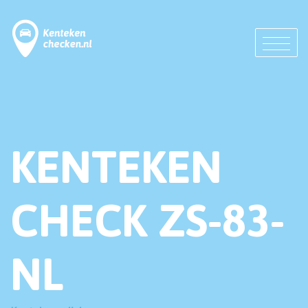
KENTEKEN
CHECK ZS-83-
NL