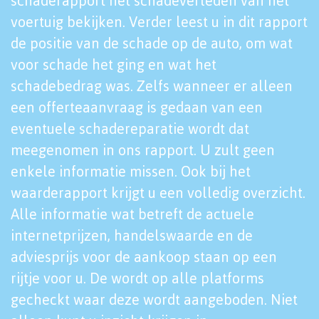
schaderapport het schadeverleden van het
voertuig bekijken. Verder leest u in dit rapport
de positie van de schade op de auto, om wat
voor schade het ging en wat het
schadebedrag was. Zelfs wanneer er alleen
een offerteaanvraag is gedaan van een
eventuele schadereparatie wordt dat
meegenomen in ons rapport. U zult geen
enkele informatie missen. Ook bij het
waarderapport krijgt u een volledig overzicht.
Alle informatie wat betreft de actuele
internetprijzen, handelswaarde en de
adviesprijs voor de aankoop staan op een
rijtje voor u. De wordt op alle platforms
gecheckt waar deze wordt aangeboden. Niet