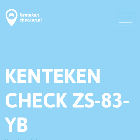
KENTEKEN
CHECK ZS-83-
YB