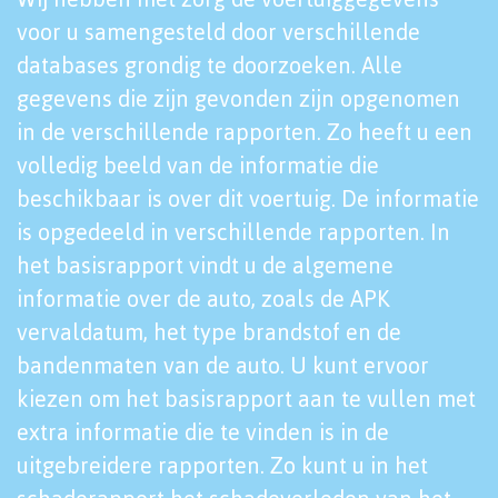
voor u samengesteld door verschillende
databases grondig te doorzoeken. Alle
gegevens die zijn gevonden zijn opgenomen
in de verschillende rapporten. Zo heeft u een
volledig beeld van de informatie die
beschikbaar is over dit voertuig. De informatie
is opgedeeld in verschillende rapporten. In
het basisrapport vindt u de algemene
informatie over de auto, zoals de APK
vervaldatum, het type brandstof en de
bandenmaten van de auto. U kunt ervoor
kiezen om het basisrapport aan te vullen met
extra informatie die te vinden is in de
uitgebreidere rapporten. Zo kunt u in het