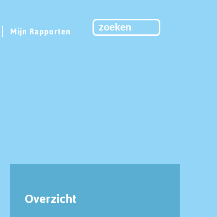
Mijn Rapporten
Overzicht