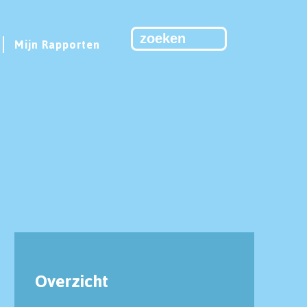
Mijn Rapporten
Overzicht