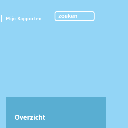
Mijn Rapporten
Overzicht