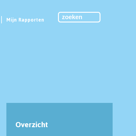
Mijn Rapporten
Overzicht