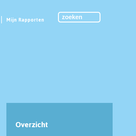
Mijn Rapporten
Overzicht