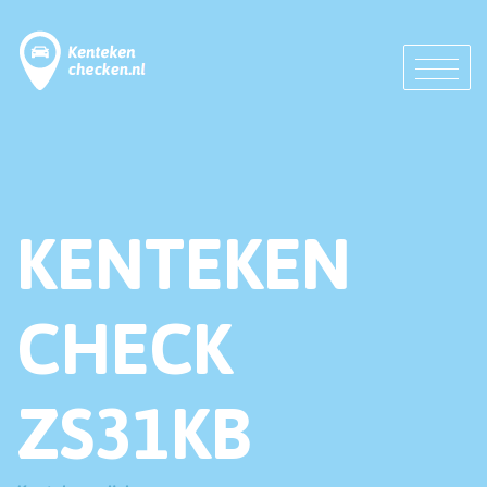
KENTEKEN
CHECK
ZS31KB