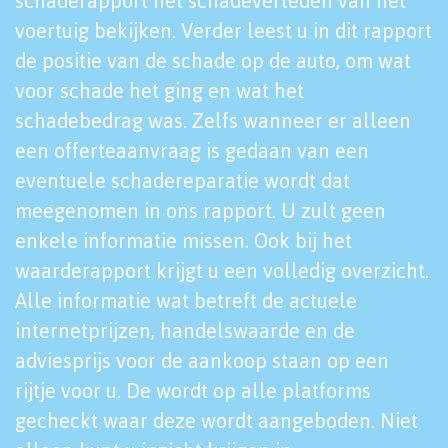
schaderapport het schadeverleden van het
voertuig bekijken. Verder leest u in dit rapport
de positie van de schade op de auto, om wat
voor schade het ging en wat het
schadebedrag was. Zelfs wanneer er alleen
een offerteaanvraag is gedaan van een
eventuele schadereparatie wordt dat
meegenomen in ons rapport. U zult geen
enkele informatie missen. Ook bij het
waarderapport krijgt u een volledig overzicht.
Alle informatie wat betreft de actuele
internetprijzen, handelswaarde en de
adviesprijs voor de aankoop staan op een
rijtje voor u. De wordt op alle platforms
gecheckt waar deze wordt aangeboden. Niet