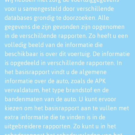
voor u samengesteld door verschillende
databases grondig te doorzoeken. Alle
gegevens die zijn gevonden zijn opgenomen
in de verschillende rapporten. Zo heeft u een
volledig beeld van de informatie die
beschikbaar is over dit voertuig. De informatie
is opgedeeld in verschillende rapporten. In
het basisrapport vindt u de algemene
informatie over de auto, zoals de APK
vervaldatum, het type brandstof en de
bandenmaten van de auto. U kunt ervoor
kiezen om het basisrapport aan te vullen met
extra informatie die te vinden is in de
uitgebreidere rapporten. Zo kunt u in het