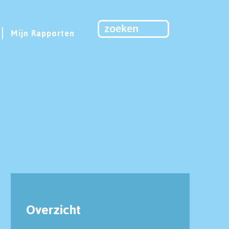
Mijn Rapporten
Overzicht