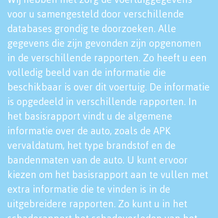
voor u samengesteld door verschillende
databases grondig te doorzoeken. Alle
gegevens die zijn gevonden zijn opgenomen
in de verschillende rapporten. Zo heeft u een
volledig beeld van de informatie die
beschikbaar is over dit voertuig. De informatie
is opgedeeld in verschillende rapporten. In
het basisrapport vindt u de algemene
informatie over de auto, zoals de APK
vervaldatum, het type brandstof en de
bandenmaten van de auto. U kunt ervoor
kiezen om het basisrapport aan te vullen met
extra informatie die te vinden is in de
uitgebreidere rapporten. Zo kunt u in het