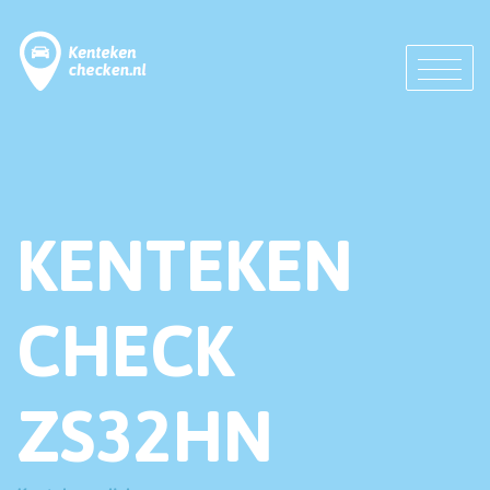
KENTEKEN
CHECK
ZS32HN