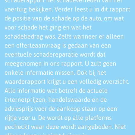
schaderapport het schadeverleden van het
voertuig bekijken. Verder leest u in dit rapport
de positie van de schade op de auto, om wat
voor schade het ging en wat het
schadebedrag was. Zelfs wanneer er alleen
een offerteaanvraag is gedaan van een
eventuele schadereparatie wordt dat
meegenomen in ons rapport. U zult geen
enkele informatie missen. Ook bij het
waarderapport krijgt u een volledig overzicht.
Alle informatie wat betreft de actuele
internetprijzen, handelswaarde en de
adviesprijs voor de aankoop staan op een
rijtje voor u. De wordt op alle platforms
gecheckt waar deze wordt aangeboden. Niet